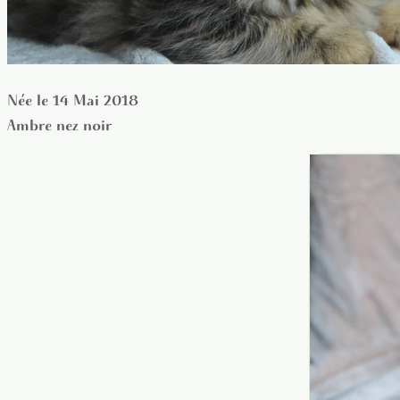
Née le 14 Mai 2018
Ambre nez noir