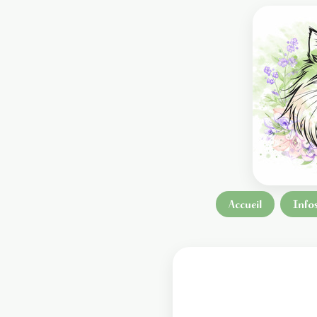
Accueil
Info