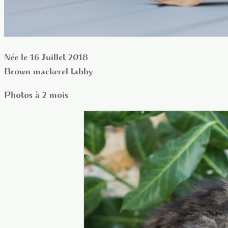
Née le 16 Juillet 2018
Brown mackerel tabby
Photos à 2 mois