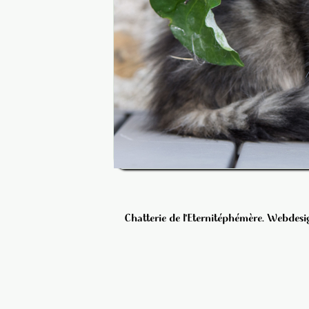
Chatterie de l'Eternitéphémère. Webdesig