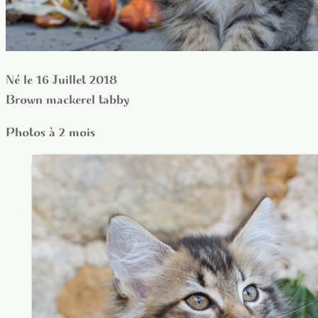
Né le 16 Juillet 2018
Brown mackerel tabby
Photos à 2 mois