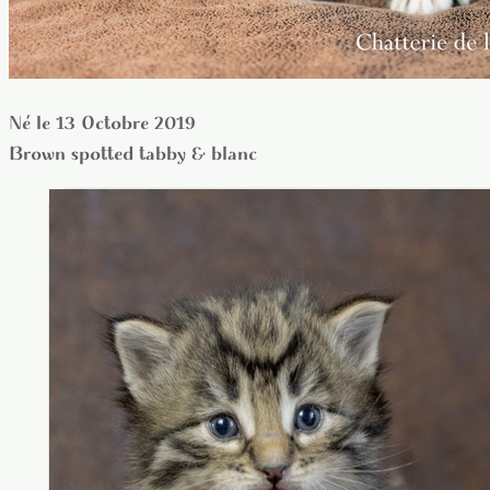
Né le 13 Octobre 2019
Brown spotted tabby & blanc