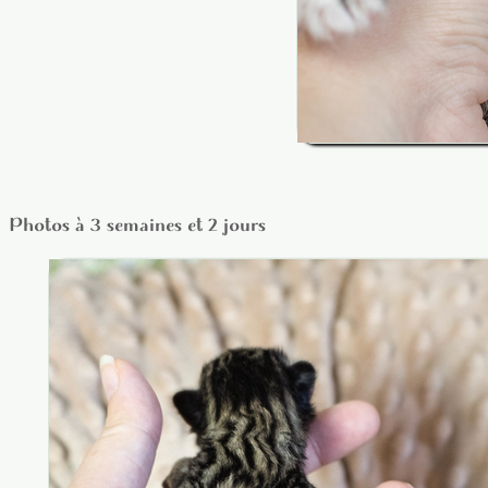
Photos à 3 semaines et 2 jours