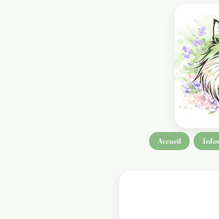
Accueil
Info