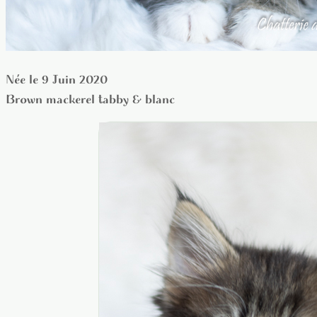
Née le 9 Juin 2020
Brown mackerel tabby & blanc