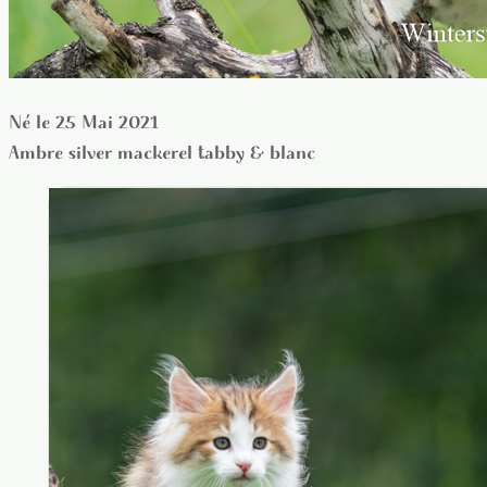
Né le 25 Mai 2021
Ambre silver mackerel tabby & blanc