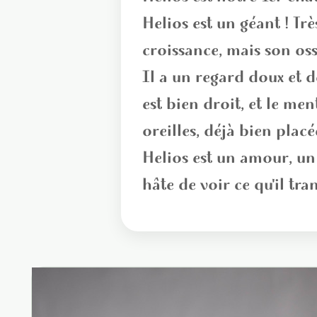
Helios est un géant ! Trè
croissance, mais son oss
Il a un regard doux et d
est bien droit, et le men
oreilles, déjà bien placé
Helios est un amour, un
hâte de voir ce qu'il tra