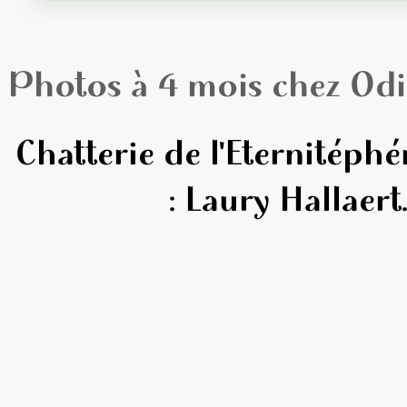
Photos à 4 mois chez Od
Chatterie de l'Eternitép
: Laury Hallaert