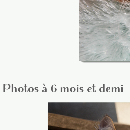
Photos à 6 mois et demi